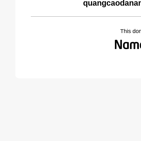
quangcaodanan
This do