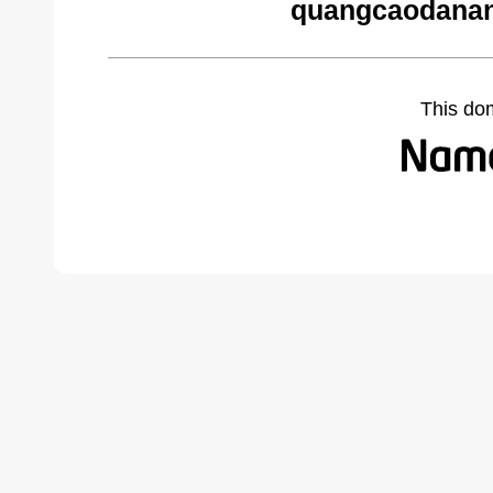
quangcaodanan
This do